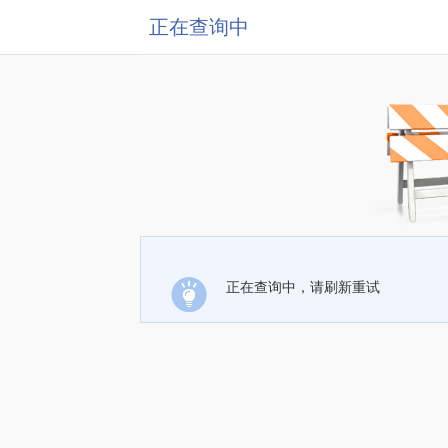
正在查询中
正在查询中，请刷新重试