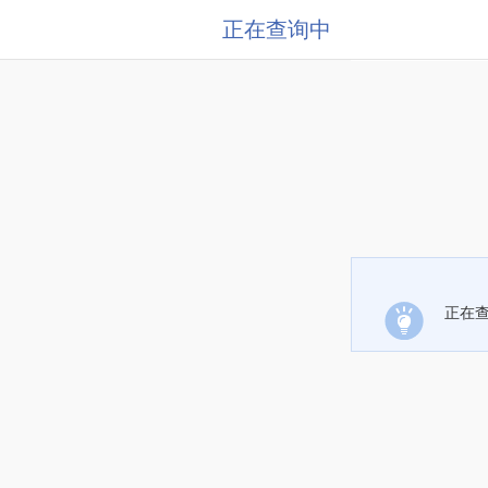
正在查询中
正在