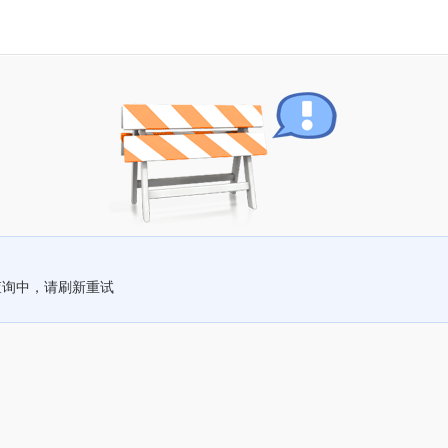
查询中，请刷新重试