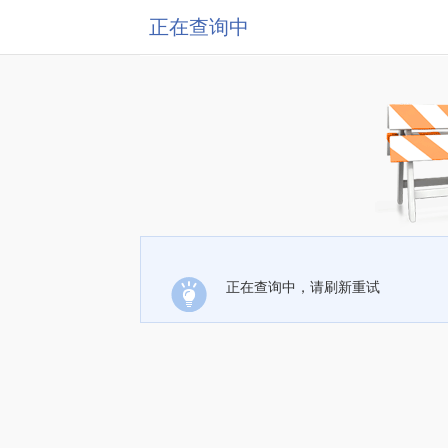
正在查询中
正在查询中，请刷新重试