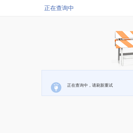
正在查询中
正在查询中，请刷新重试