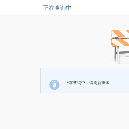
正在查询中
正在查询中，请刷新重试