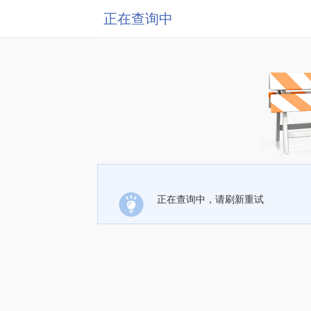
正在查询中
正在查询中，请刷新重试